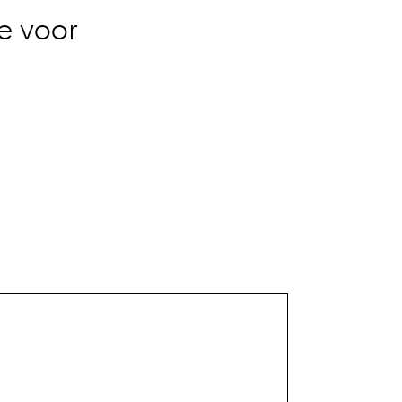
e voor