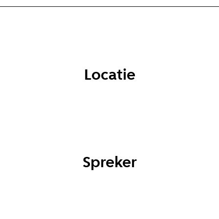
Locatie
Spreker