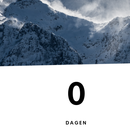
0
DAGEN