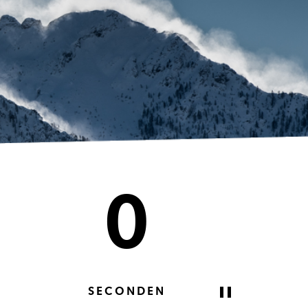
0
SECONDEN