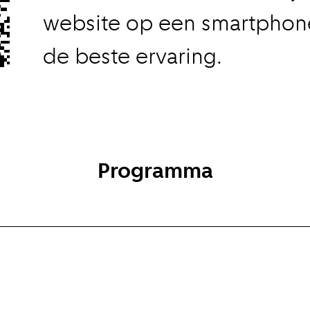
website op een smartphon
de beste ervaring.
Programma