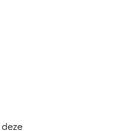
k deze